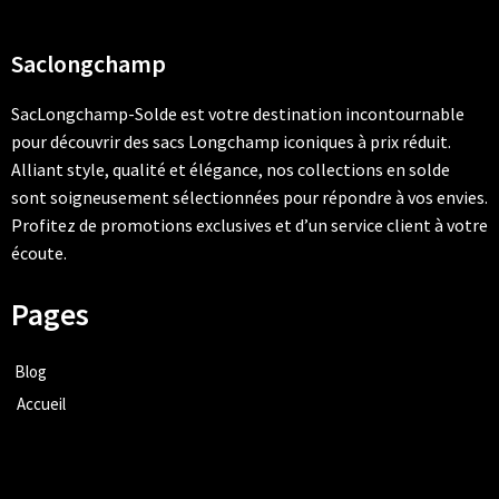
Saclongchamp
SacLongchamp-Solde est votre destination incontournable
pour découvrir des sacs Longchamp iconiques à prix réduit.
Alliant style, qualité et élégance, nos collections en solde
sont soigneusement sélectionnées pour répondre à vos envies.
Profitez de promotions exclusives et d’un service client à votre
écoute.
Pages
Blog
Accueil