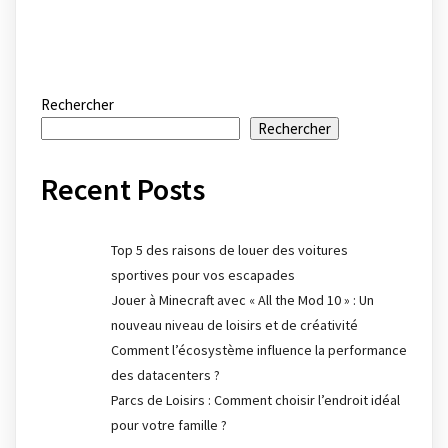
Rechercher
Rechercher
Recent Posts
Top 5 des raisons de louer des voitures
sportives pour vos escapades
Jouer à Minecraft avec « All the Mod 10 » : Un
nouveau niveau de loisirs et de créativité
Comment l’écosystème influence la performance
des datacenters ?
Parcs de Loisirs : Comment choisir l’endroit idéal
pour votre famille ?