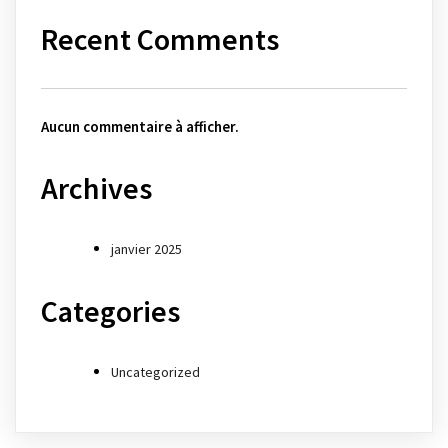
Recent Comments
Aucun commentaire à afficher.
Archives
janvier 2025
Categories
Uncategorized